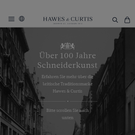
Über 100 Jahre
Schneiderkunst
Erfahren Sie mehr über die
britische Traditionsmarke
Hawes & Curtis
Bitte scrollen Sie nach
unten