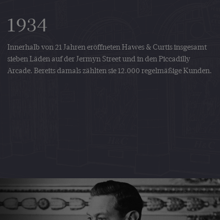
1934
Innerhalb von 21 Jahren eröffneten Hawes & Curtis insgesamt
sieben Läden auf der Jermyn Street und in den Piccadilly
Arcade. Bereits damals zählten sie 12.000 regelmäßige Kunden.