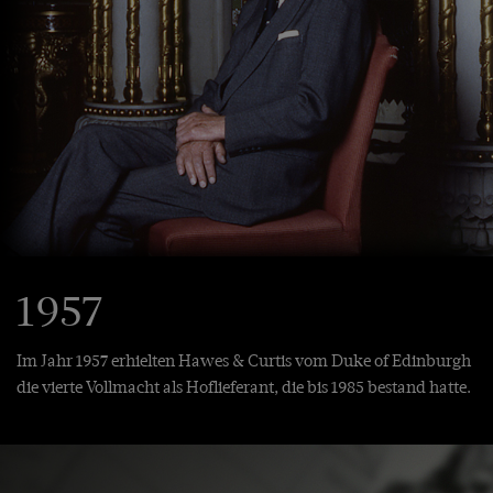
1957
Im Jahr 1957 erhielten Hawes & Curtis vom Duke of Edinburgh
die vierte Vollmacht als Hoflieferant, die bis 1985 bestand hatte.