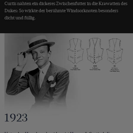
Curtis nähten ein dickeres Zwischenfutter in die Krawatten des
Dukes: So wirkte der berühmte Windsorknoten besonders
dicht und füllig.
1923