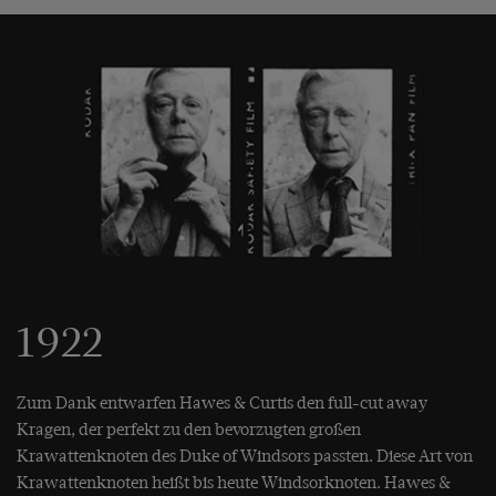
1922
Zum Dank entwarfen Hawes & Curtis den full-cut away
Kragen, der perfekt zu den bevorzugten großen
Krawattenknoten des Duke of Windsors passten. Diese Art von
Krawattenknoten heißt bis heute Windsorknoten. Hawes &