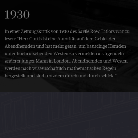
1930
In einer Zeitungskritik von 1930 des Savile Row Tailors war zu
lesen: "Herr Curtis ist eine Autorität auf dem Gebiet der
Abendhemden und hat mehr getan, um bauschige Hemden
unter hochrutschenden Westen zu vermeiden als irgendein
anderer junger Mann in London. Abendhemden und Westen
werden nach wissenschaftlich mathematischen Regeln
hergestellt und sind trotzdem durch und durch schick."