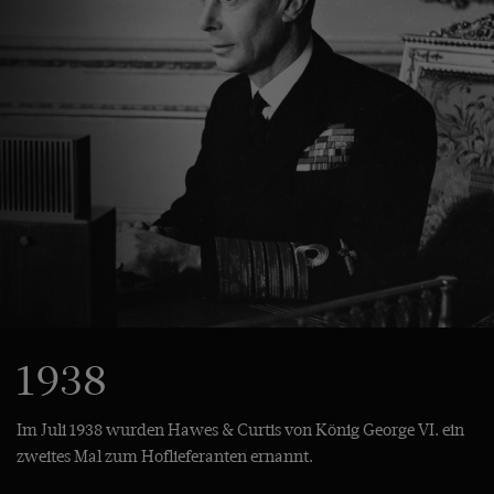
1938
Im Juli 1938 wurden Hawes & Curtis von König George VI. ein
zweites Mal zum Hoflieferanten ernannt.