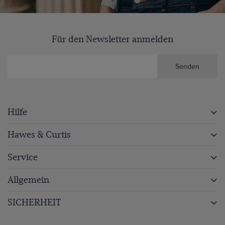
Für den Newsletter anmelden
Senden
Hilfe
Hawes & Curtis
Service
Allgemein
SICHERHEIT