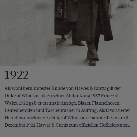
1922
Als wohl berühmtester Kunde von Hawes & Curtis gilt der
Duke of Windsor, bis zu seiner Abdankung 1937 Prince of
Wales. 1922 gab er erstmals Anzüge, Blazer, Flannelhosen,
Leinenhemden und Taschentücher in Auftrag. Als favorisierter
Hemdenschneider des Duke of Windsor, ernannte dieser am 5.
Dezember 1922 Hawes & Curtis zum offiziellen Hoflieferanten.