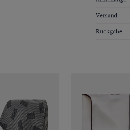
Versand
Rückgabe