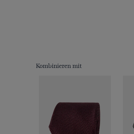
Kombinieren mit