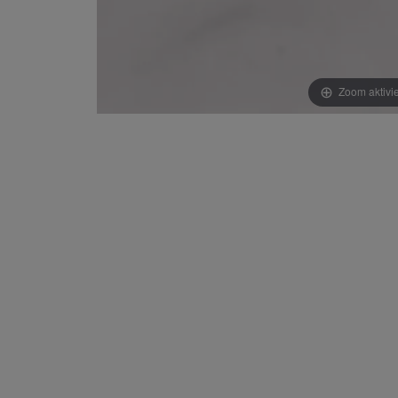
Zoom aktivi