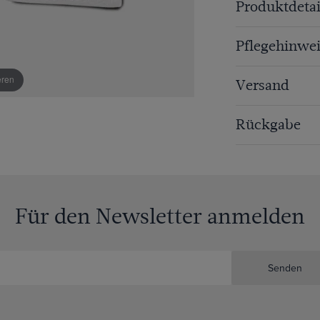
Produktdetai
Pflegehinwei
eren
Versand
Rückgabe
Für den Newsletter anmelden
Senden