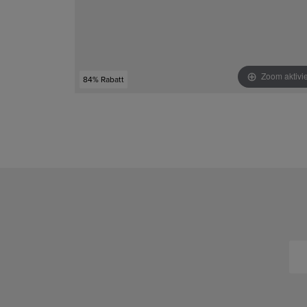
Zoom aktivi
84% Rabatt