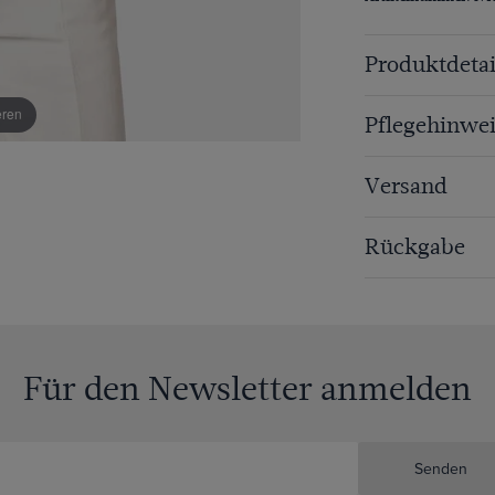
Produktdetai
eren
Pflegehinwei
Versand
Rückgabe
Für den Newsletter anmelden
Senden