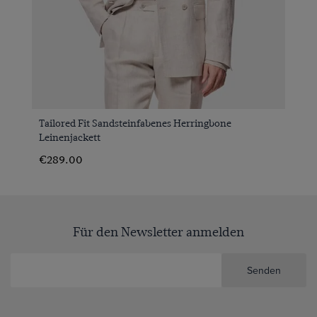
Tailored Fit Sandsteinfabenes Herringbone
Leinenjackett
€289.00
Für den Newsletter anmelden
Senden