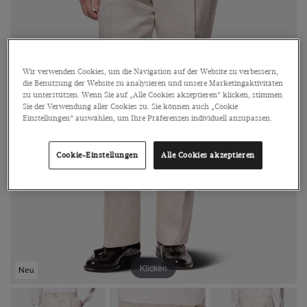
Wir verwenden Cookies, um die Navigation auf der Website zu verbessern,
die Benutzung der Website zu analysieren und unsere Marketingaktivitäten
zu unterstützen. Wenn Sie auf „Alle Cookies akzeptieren“ klicken, stimmen
Sie der Verwendung aller Cookies zu. Sie können auch „Cookie
Einstellungen“ auswählen, um Ihre Präferenzen individuell anzupassen.
Cookie-Einstellungen
Alle Cookies akzeptieren
Klicken
Neu