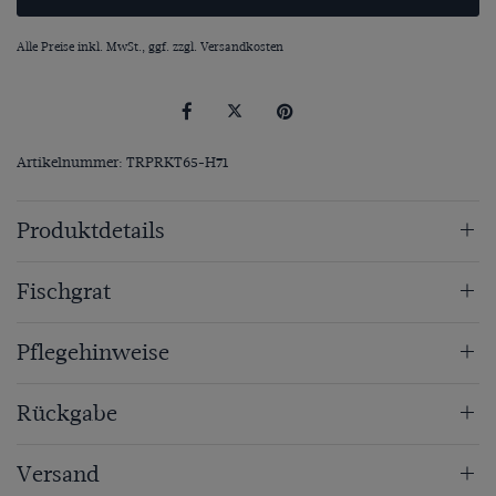
Alle Preise inkl. MwSt., ggf. zzgl.
Versandkosten
Artikelnummer: TRPRKT65-H71
Produktdetails
Fischgrat
Pflegehinweise
Rückgabe
Versand