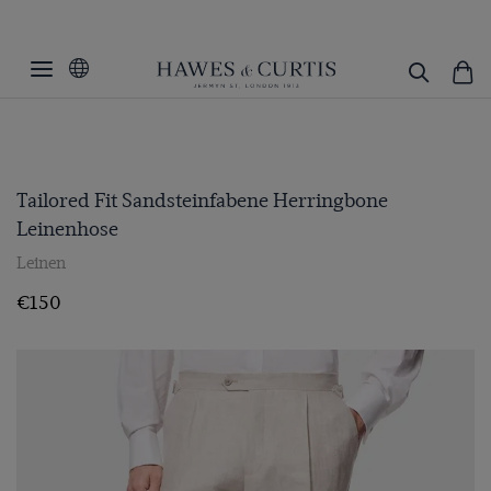
Tailored Fit Sandsteinfabene Herringbone
Leinenhose
Leinen
€150