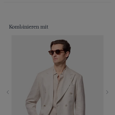
Kombinieren mit