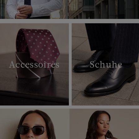
Accessoires
Schuhe