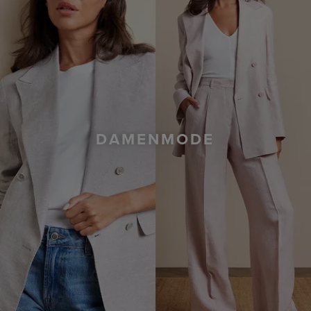
DAMENMODE