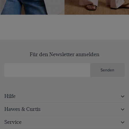
Für den Newsletter anmelden
Senden
Hilfe
Hawes & Curtis
Service