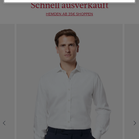
Schnell ausverkauft
HEMDEN AB 35€ SHOPPEN