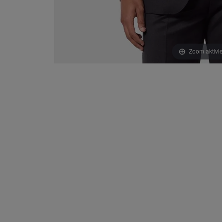
Zoom aktivi