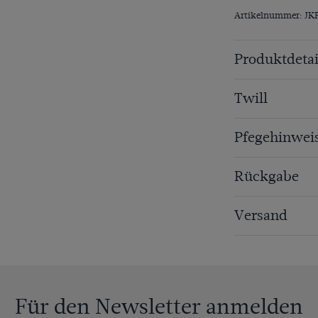
Artikelnummer: JK
Produktdetai
Twill
Pfegehinwei
Rückgabe
Versand
Für den Newsletter anmelden