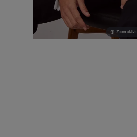
Zoom aktivi