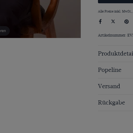
Alle Preise inkl. MwSt.,
eren
Artikelnummer: EV
Produktdetai
Popeline
Versand
Rückgabe