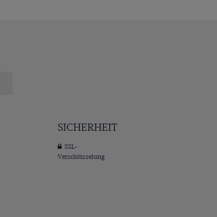
SICHERHEIT
SSL-
Verschlüsselung