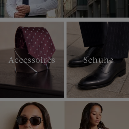
Accessoires
Schuhe