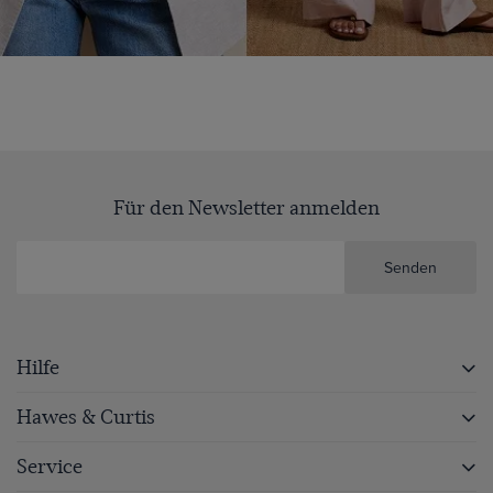
Für den Newsletter anmelden
Senden
Hilfe
Hawes & Curtis
Service