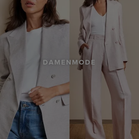
DAMENMODE