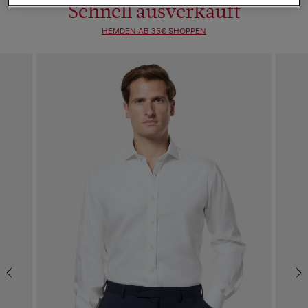
Schnell ausverkauft
HEMDEN AB 35€ SHOPPEN