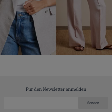
Für den Newsletter anmelden
Senden