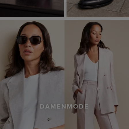
DAMENMODE