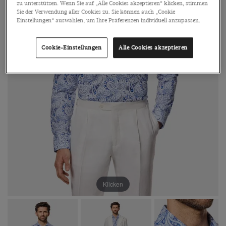
zu unterstützen. Wenn Sie auf „Alle Cookies akzeptieren“ klicken, stimmen
Sie der Verwendung aller Cookies zu. Sie können auch „Cookie
Einstellungen“ auswählen, um Ihre Präferenzen individuell anzupassen.
Cookie-Einstellungen
Alle Cookies akzeptieren
Klicken