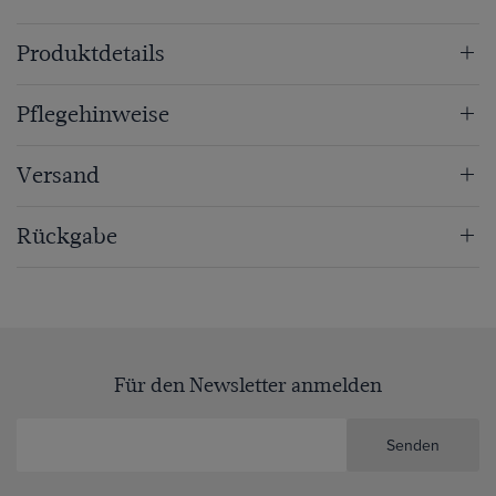
Produktdetails
Pflegehinweise
Versand
Rückgabe
Für den Newsletter anmelden
Senden