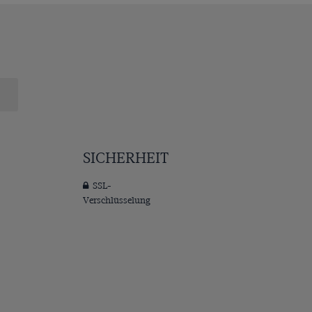
SICHERHEIT
SSL-
Verschlüsselung