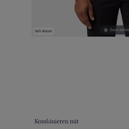
Zoom aktivi
56% Rabatt
Kombinieren mit