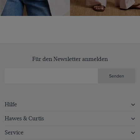
Für den Newsletter anmelden
Senden
Hilfe
Hawes & Curtis
Service