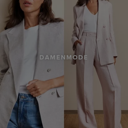
DAMENMODE