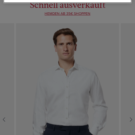
Schnell ausverkauft
HEMDEN AB 35€ SHOPPEN