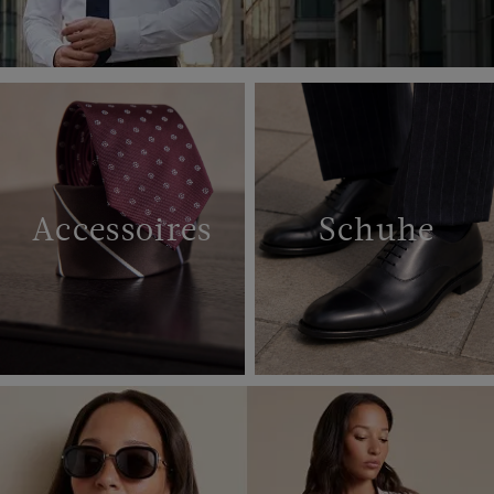
Accessoires
Schuhe