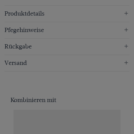
Produktdetails
Pfegehinweise
Rückgabe
Versand
Kombinieren mit