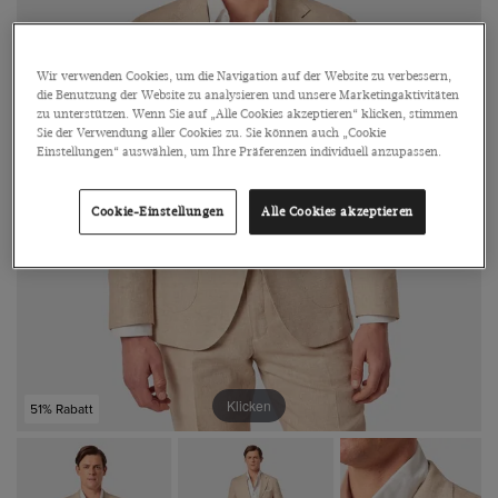
Wir verwenden Cookies, um die Navigation auf der Website zu verbessern,
die Benutzung der Website zu analysieren und unsere Marketingaktivitäten
zu unterstützen. Wenn Sie auf „Alle Cookies akzeptieren“ klicken, stimmen
Sie der Verwendung aller Cookies zu. Sie können auch „Cookie
Einstellungen“ auswählen, um Ihre Präferenzen individuell anzupassen.
Cookie-Einstellungen
Alle Cookies akzeptieren
Klicken
51% Rabatt