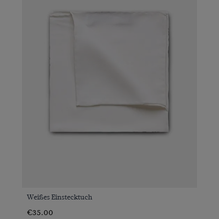
Weißes Einstecktuch
€35.00