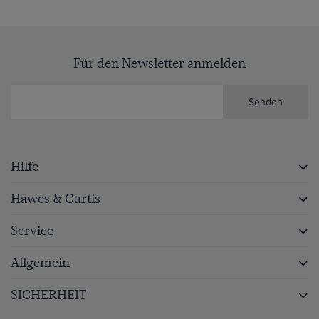
Für den Newsletter anmelden
Senden
Hilfe
Hawes & Curtis
Service
Allgemein
SICHERHEIT