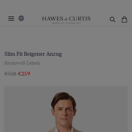
Slim Fit Beigener Anzug
Baumwoll-Leinen
€526
€259