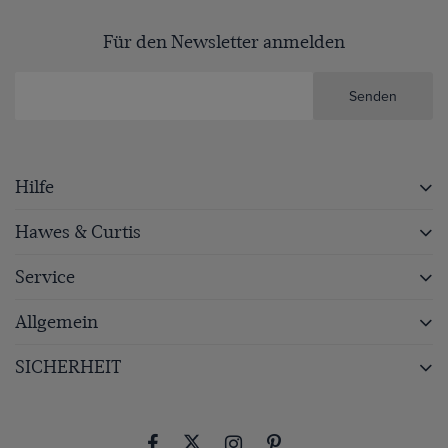
Für den Newsletter anmelden
Senden
Hilfe
Hawes & Curtis
Service
Allgemein
SICHERHEIT