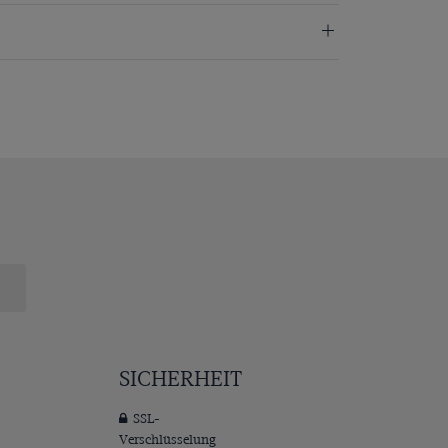
SICHERHEIT
SSL-
Verschlüsselung