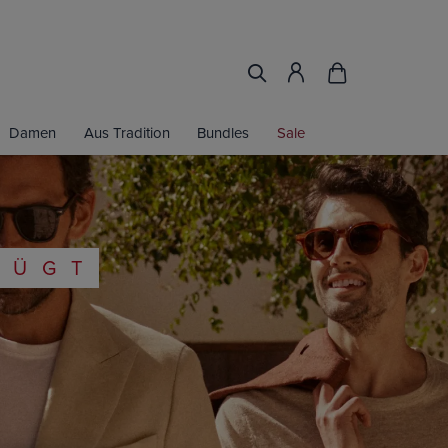
Damen
Aus Tradition
Bundles
Sale
FÜGT