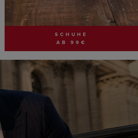
SCHUHE
AB 99€