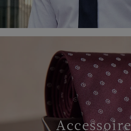
Accessoire