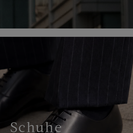
Schuhe