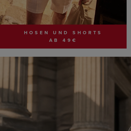
HOSEN UND SHORTS
AB 49€