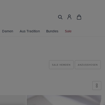
Damen
Aus Tradition
Bundles
Sale
SALE HEMDEN
ANZUGSHOSEN