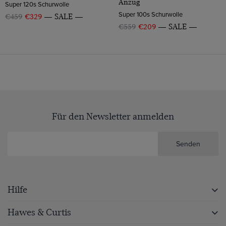
Anzug
Super 120s Schurwolle
Super 100s Schurwolle
€459
€329
SALE
€559
€209
SALE
Für den Newsletter anmelden
Senden
Hilfe
Hawes & Curtis