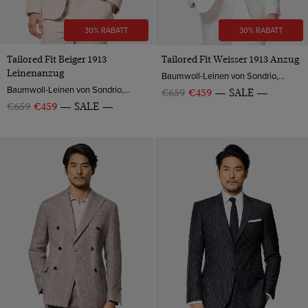
30% RABATT
30% RABATT
Tailored Fit Beiger 1913
Tailored Fit Weisser 1913 Anzug
Leinenanzug
Baumwoll-Leinen von Sondrio, Italien
Baumwoll-Leinen von Sondrio, Italien
€659
€459
SALE
€659
€459
SALE