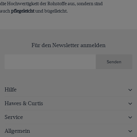
die Hochwertigkeit der Rohstoffe aus, sondern sind
auch
pflegeleicht
und bügelleicht.
Für den Newsletter anmelden
Senden
Hilfe
Hawes & Curtis
Service
Allgemein