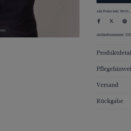
Alle Preise inkl. MwSt.,
eren
Artikelnummer: SS
Produktdetai
Pflegehinwei
Versand
Rückgabe