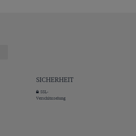
SICHERHEIT
SSL-
Verschlüsselung