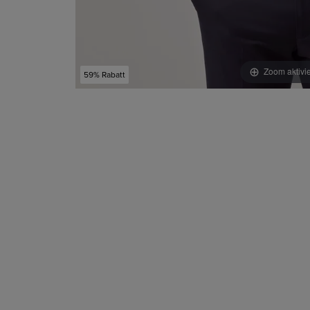
Zoom aktivi
59% Rabatt