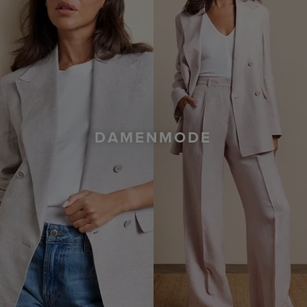
DAMENMODE