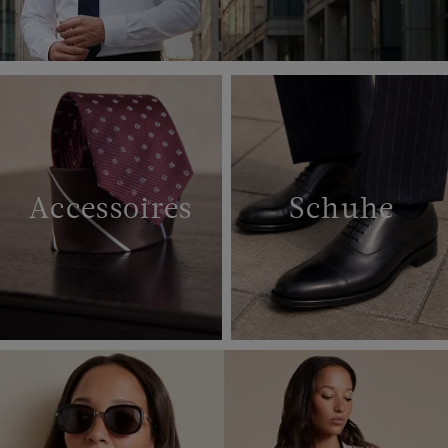
Accessoires
Schuhe