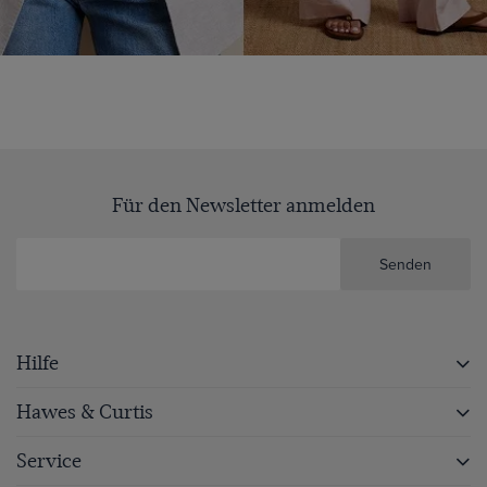
Für den Newsletter anmelden
Senden
Hilfe
Hawes & Curtis
Service