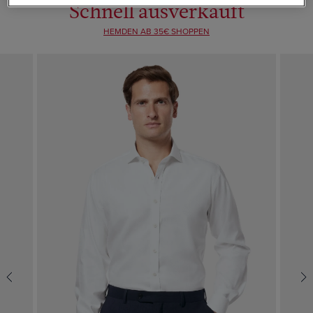
Schnell ausverkauft
HEMDEN AB 35€ SHOPPEN