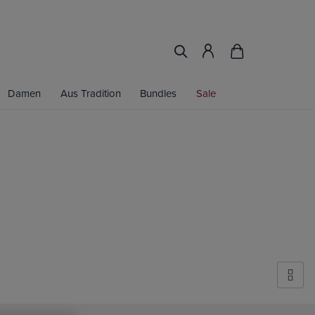
Damen
Aus Tradition
Bundles
Sale