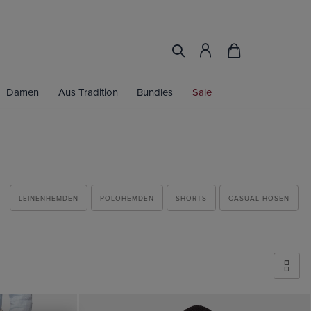
Damen
Aus Tradition
Bundles
Sale
LEINENHEMDEN
POLOHEMDEN
SHORTS
CASUAL HOSEN