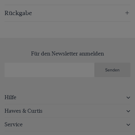
Rückgabe
Für den Newsletter anmelden
Senden
Hilfe
Hawes & Curtis
Service