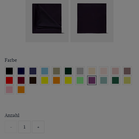
Farbe
Anzahl
-
+