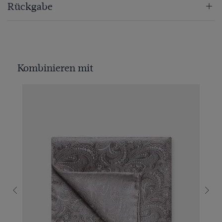
Rückgabe
Kombinieren mit