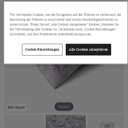
Wir verwenden Cookies, um die Navigation auf der Website zu verbessern, die
Benutzung der Website zu analysieren und unsere Marketingaktivitäten zu
unterstützen. Wenn Sie auf „Alle Cookies akzeptieren“ klicken, stimmen Sie
der Verwendung aller Cookies zu. Sie können auch „Cookie Einstellungen“
auswählen, um Ihre Präferenzen individuell anzupassen.
Cookie-Einstellungen
Alle Cookies akzeptieren
Klicken
49% Rabatt