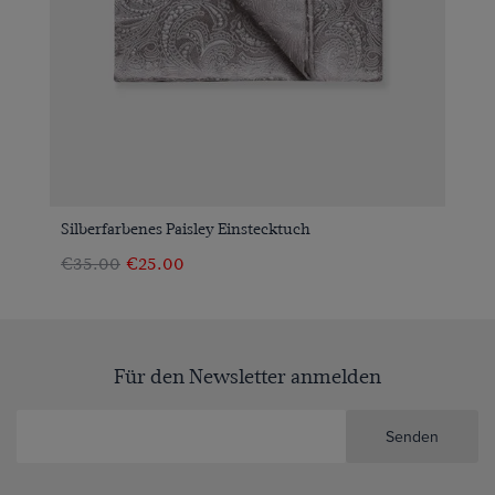
Silberfarbenes Paisley Einstecktuch
€35.00
€25.00
Für den Newsletter anmelden
Senden