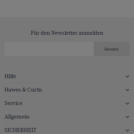
page
Für den Newsletter anmelden
Senden
Hilfe
Hawes & Curtis
Service
Allgemein
SICHERHEIT