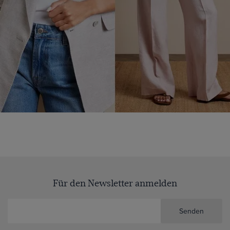
Für den Newsletter anmelden
Senden