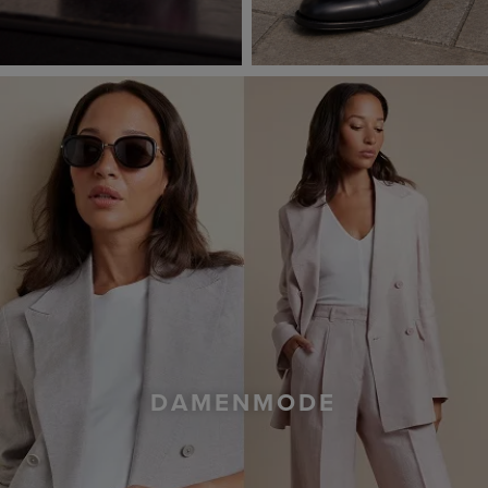
DAMENMODE