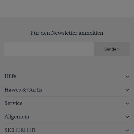
Für den Newsletter anmelden
Senden
Hilfe
Hawes & Curtis
Service
Allgemein
SICHERHEIT