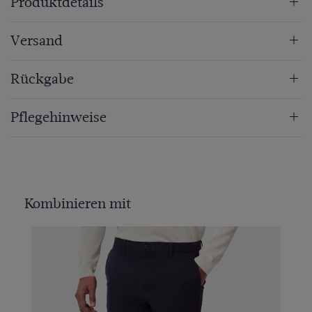
Produktdetails
Versand
Rückgabe
Pflegehinweise
Kombinieren mit