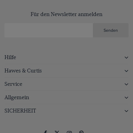
Für den Newsletter anmelden
Senden
Hilfe
Hawes & Curtis
Service
Allgemein
SICHERHEIT