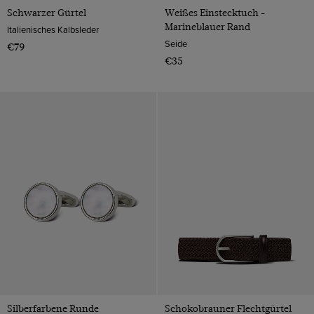
Schwarzer Gürtel
Weißes Einstecktuch -
Marineblauer Rand
Italienisches Kalbsleder
Seide
€79
€35
Silberfarbene Runde
Schokobrauner Flechtgürtel