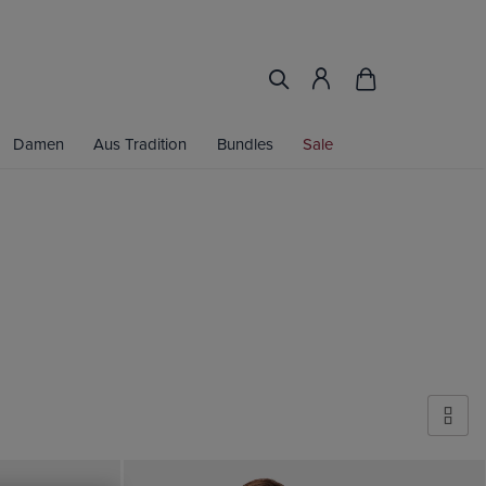
Damen
Aus Tradition
Bundles
Sale