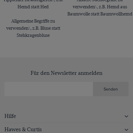
Hemd statt Hed
verwenden\, z.B. Hemd aus
Baumwolle statt Baumwollhemd
Allgemeine Begriffe zu
verwenden\, z.B. Bluse statt
Stehkragenbluse
Für den Newsletter anmelden
Senden
Hilfe
Hawes & Curtis