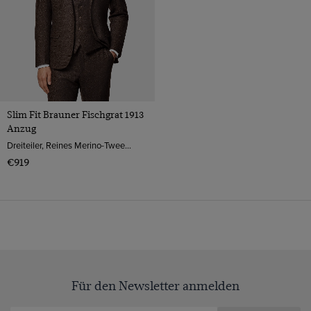
Slim Fit Brauner Fischgrat 1913
Anzug
Dreiteiler, Reines Merino-Tweed von Moon, England
€919
Für den Newsletter anmelden