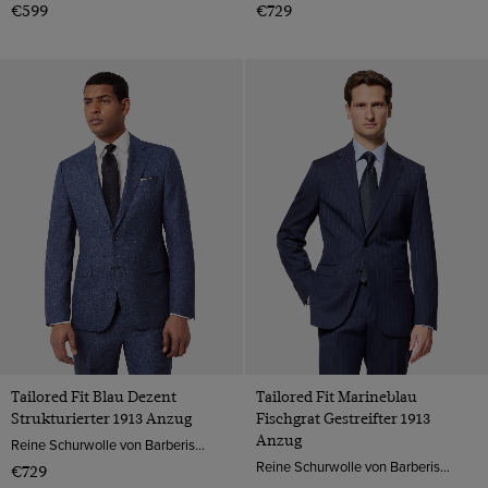
€599
€729
Tailored Fit Blau Dezent
Tailored Fit Marineblau
Strukturierter 1913 Anzug
Fischgrat Gestreifter 1913
Anzug
Reine Schurwolle von Barberis, Italien
Reine Schurwolle von Barberis, Italien
€729