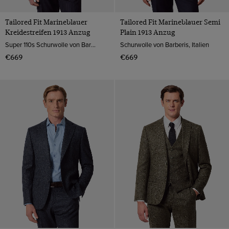
Tailored Fit Marineblauer
Tailored Fit Marineblauer Semi
Kreidestreifen 1913 Anzug
Plain 1913 Anzug
Super 110s Schurwolle von Barberis, Italien
Schurwolle von Barberis, Italien
€669
€669