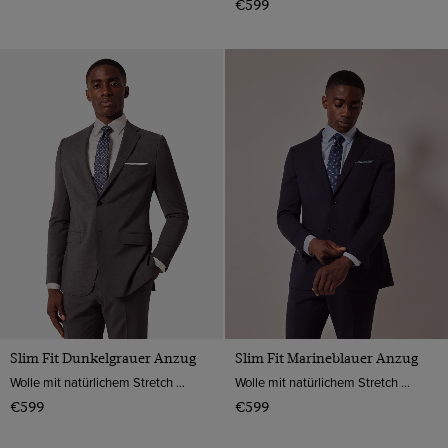
€599
Slim Fit Dunkelgrauer Anzug
Slim Fit Marineblauer Anzug
Wolle mit natürlichem Stretch von Marzotto, Italien
Wolle mit natürlichem Stretch von Marzotto, Italien
€599
€599