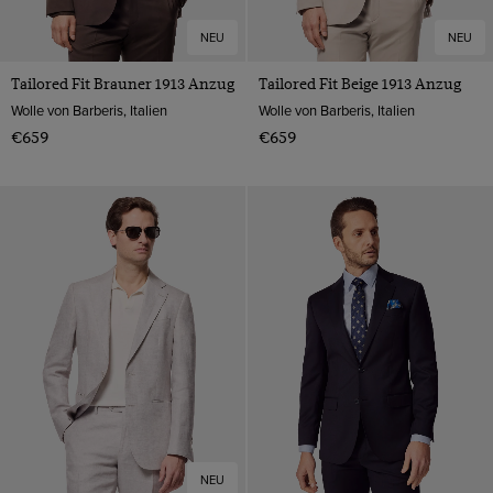
NEU
NEU
Tailored Fit Brauner 1913 Anzug
Tailored Fit Beige 1913 Anzug
Wolle von Barberis, Italien
Wolle von Barberis, Italien
€659
€659
NEU