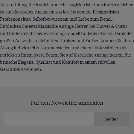
Ausstrahlung, die festlich und edel zugleich ist. Auch im Berufsleben
ist ein klassischer Anzug ein starkes Statement: Er signalisiert
Professionalität, Selbstbewusstsein und Liebe zum Detail.
Entdecken Sie jetzt klassische Anzüge Herren bei Hawes & Curtis
und finden Sie Ihr neues Lieblingsmodell für jeden Anlass. Dank der
großen Auswahl an Schnitten, Größen und Farben können Sie Ihren
Anzug individuell zusammenstellen und einen Look wählen, der
perfekt zu Ihnen passt. Setzen Sie auf klassische anzüge herren, die
britische Eleganz, Qualität und Komfort in einem stilvollen
Gesamtbild vereinen.
Für den Newsletter anmelden
Senden