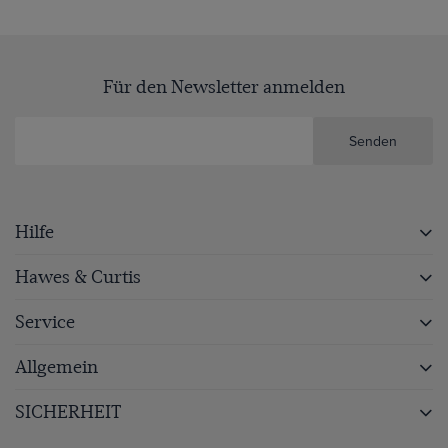
Für den Newsletter anmelden
Senden
Hilfe
Hawes & Curtis
Service
Allgemein
SICHERHEIT