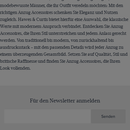
modebewusste Männer, die ihr Outfit veredeln möchten: Mit den
richtigen Anzug Accessoires schenken Sie Eleganz und Nutzen
zugleich. Hawes & Curtis bietet hierfür eine Auswahl, die klassische
Werte mit modernem Anspruch verbindet. Entdecken Sie Anzug
Accessoires, die Ihren Stil unterstreichen und jedem Anlass gerecht
werden. Von traditionell bis modern, von zurückhaltend bis
ausdrucksstark – mit den passenden Details wird jeder Anzug zu
einem überzeugenden Gesamtbild. Setzen Sie auf Qualität, Stil und
britische Raffinesse und finden Sie Anzug Accessoires, die Ihren
Look vollenden.
Für den Newsletter anmelden
Senden