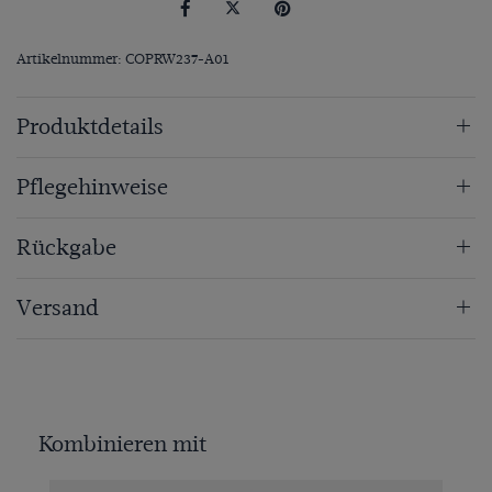
Artikelnummer: COPRW237-A01
Produktdetails
Pflegehinweise
Rückgabe
Versand
Kombinieren mit