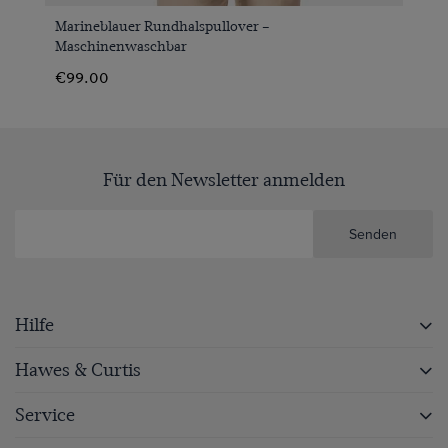
Marineblauer Rundhalspullover –
Maschinenwaschbar
€99.00
Für den Newsletter anmelden
Senden
Hilfe
Hawes & Curtis
Service