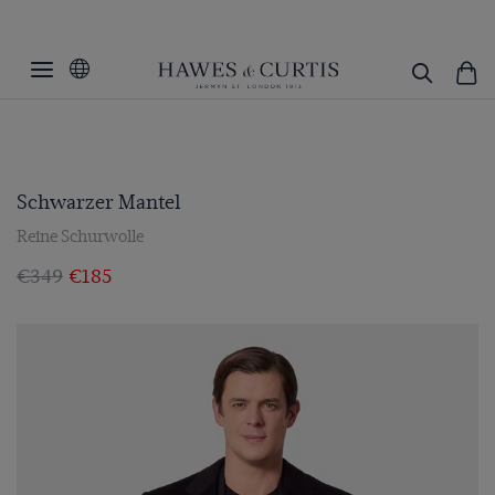
Schwarzer Mantel
Reine Schurwolle
€349
€185