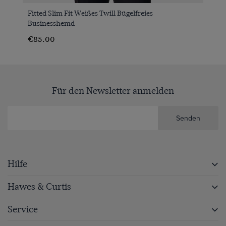
Fitted Slim Fit Weißes Twill Bügelfreies
Businesshemd
€85.00
Für den Newsletter anmelden
Senden
Hilfe
Hawes & Curtis
Service