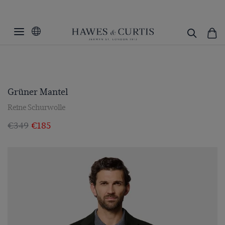
Grüner Mantel
Reine Schurwolle
€349
€185