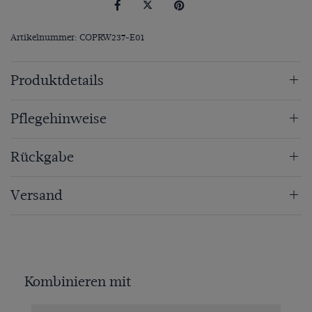
Artikelnummer: COPRW237-E01
Produktdetails
Pflegehinweise
Rückgabe
Versand
Kombinieren mit