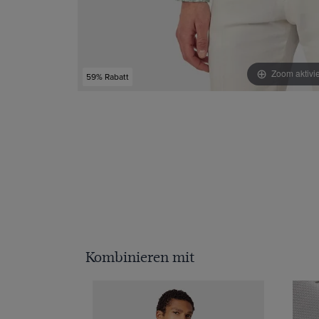
Zoom aktivi
59% Rabatt
Kombinieren mit