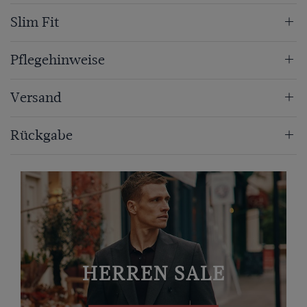
Slim Fit
Pflegehinweise
Versand
Rückgabe
HERREN SALE