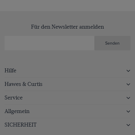
Für den Newsletter anmelden
Senden
Hilfe
Hawes & Curtis
Service
Allgemein
SICHERHEIT