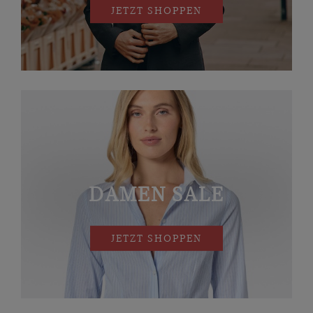
JETZT SHOPPEN
DAMEN SALE
JETZT SHOPPEN