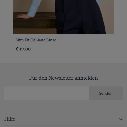
Slim Fit Eisblaue Bluse
€49.00
Für den Newsletter anmelden
Senden
Hilfe