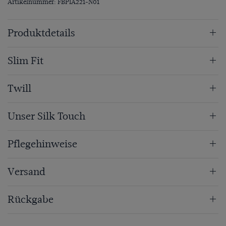
Artikelnummer: FBPIA221-N01
Produktdetails
Slim Fit
Twill
Unser Silk Touch
Pflegehinweise
Versand
Rückgabe