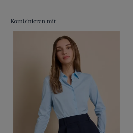
Kombinieren mit