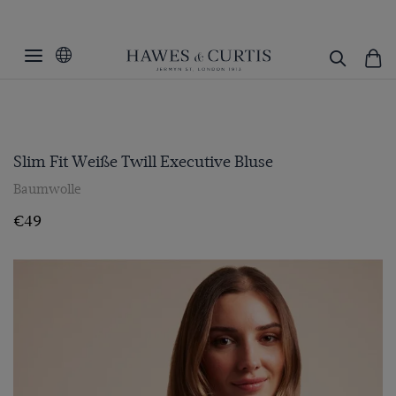
Slim Fit Weiße Twill Executive Bluse
Baumwolle
€49