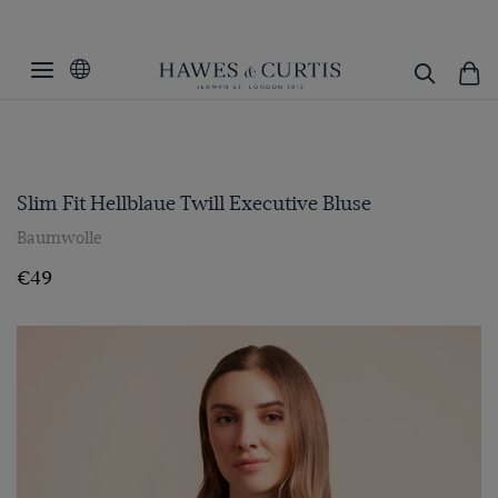
Slim Fit Hellblaue Twill Executive Bluse
Baumwolle
€49