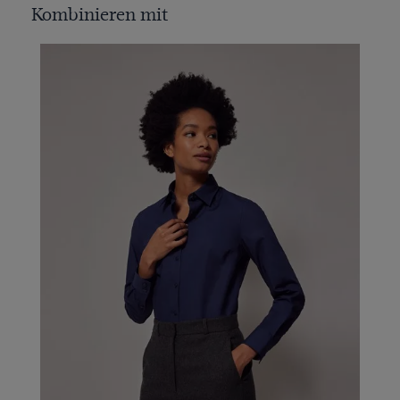
Kombinieren mit