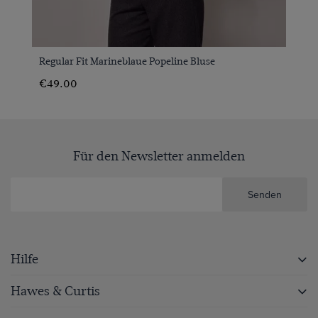
Regular Fit Marineblaue Popeline Bluse
€49.00
Für den Newsletter anmelden
Senden
Hilfe
Hawes & Curtis