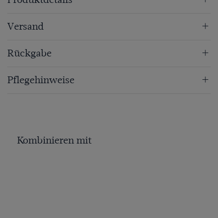
Versand
Rückgabe
Pflegehinweise
Kombinieren mit