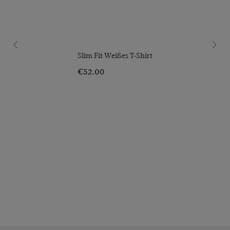
Slim Fit Weißes T-Shirt
€52.00