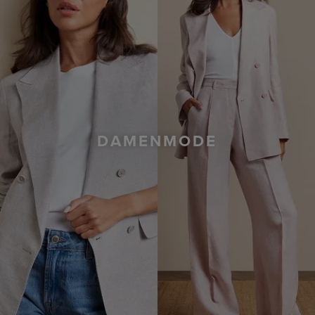
DAMENMODE