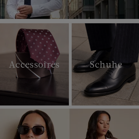
Accessoires
Schuhe