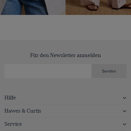
Für den Newsletter anmelden
Senden
Hilfe
Hawes & Curtis
Service