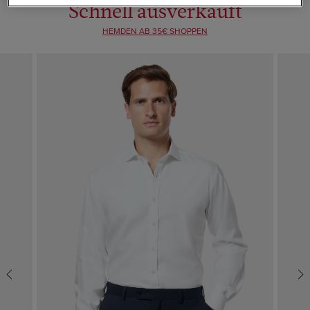
Schnell ausverkauft
HEMDEN AB 35€ SHOPPEN