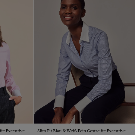
VORSCHAU
fte Executive
Slim Fit Blau & Weiß Fein Gestreifte Executive