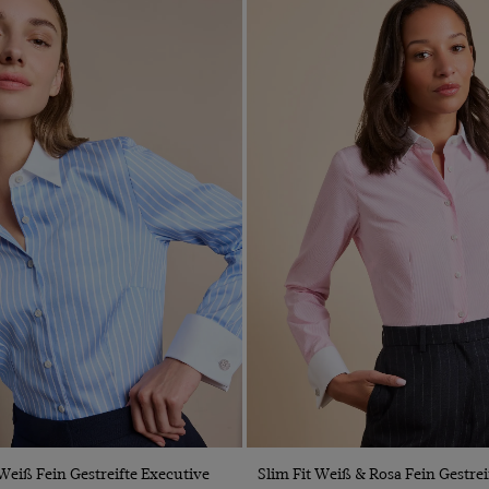
VORSCHAU
VORSCHAU
 Weiß Fein Gestreifte Executive
Slim Fit Weiß & Rosa Fein Gestrei