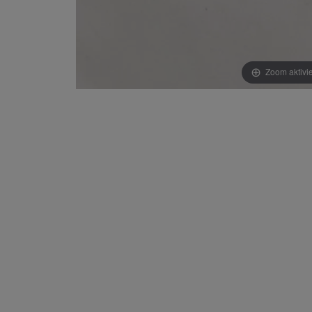
Zoom aktivi