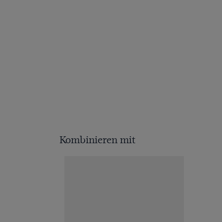
Kombinieren mit