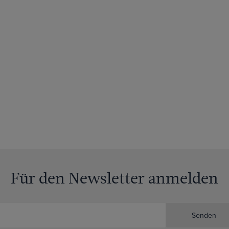
Für den Newsletter anmelden
Senden