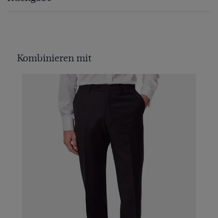
Kombinieren mit