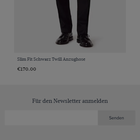
Slim Fit Schwarz Twill Anzughose
€170.00
Für den Newsletter anmelden
Senden