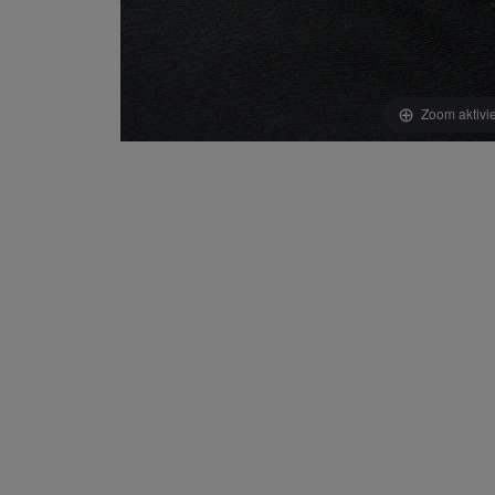
Zoom aktivi